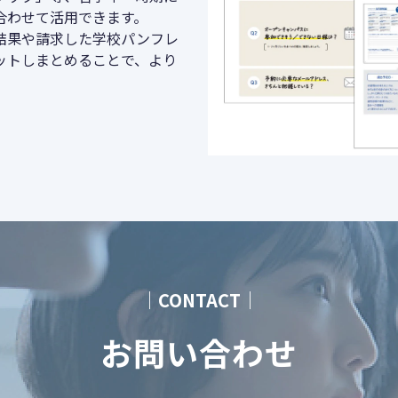
合わせて活用できます。
結果や請求した学校パンフレ
ットしまとめることで、より
。
｜CONTACT｜
お問い合わせ