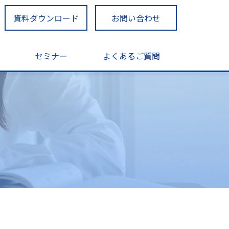
資料ダウンロード
お問い合わせ
セミナー
よくあるご質問