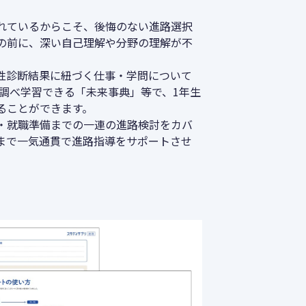
れているからこそ、後悔のない進路選択
の前に、深い自己理解や分野の理解が不
性診断結果に紐づく仕事・学問について
と調べ学習できる「未来事典」等で、1年生
ることができます。
・就職準備までの一連の進路検討をカバ
まで一気通貫で進路指導をサポートさせ