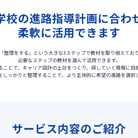
学校の進路指導計画に合わ
柔軟に活用できます
「整理をする」という大きな3ステップで教材を取り揃えてお
必要なステップの教材を選んで活用できます。
ることで、キャリア設計の土台をつくり、探していく情報に目
をしっかりと整理することで、より主体的に希望の進路を選択
サービス内容のご紹介