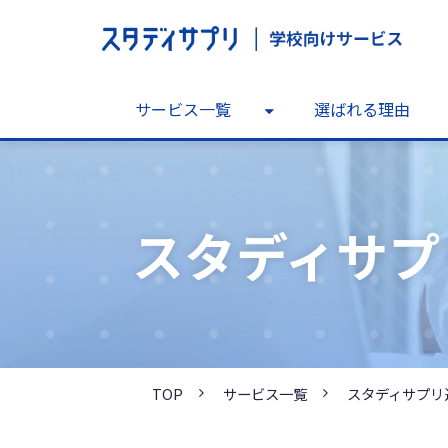
サービス一覧
選ばれる理由
スタディサプ
TOP
サービス一覧
スタディサプリ