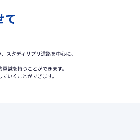
せて
り、スタディサプリ進路を中心に、
的意識を持つことができます。
していくことができます。