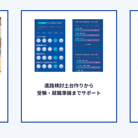
進路検討土台作りから
受験・就職準備までサポート