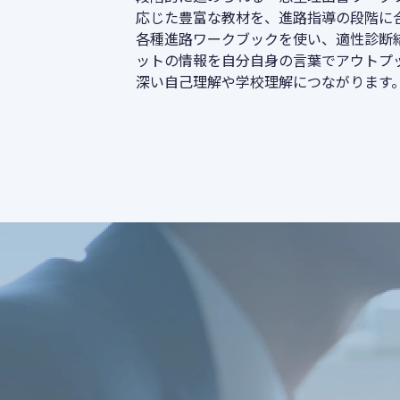
応じた豊富な教材を、進路指導の段階に
各種進路ワークブックを使い、適性診断
ットの情報を自分自身の言葉でアウトプ
深い自己理解や学校理解につながります