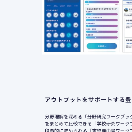
アウトプットをサポートする豊
分野理解を深める「分野研究ワークブッ
をまとめて比較できる「学校研究ワーク
段階的に進められる「志望理由書ワーク