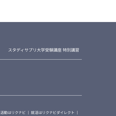
スタディサプリ大学受験講座 特別講習
職活動はリクナビ
就活はリクナビダイレクト