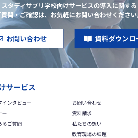
スタディサプリ学校向けサービスの導入に関する
ご質問・ご確認は、お気軽にお問い合わせください
お問い合わせ
資料ダウンロ
プインタビュー
お問い合わせ
ナー
資料請求
あるご質問
私たちの想い
教育現場の課題