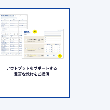
アウトプットをサポートする
豊富な教材をご提供