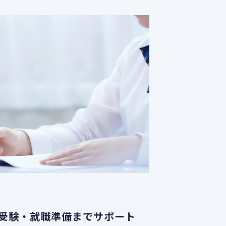
受験・就職準備までサポート