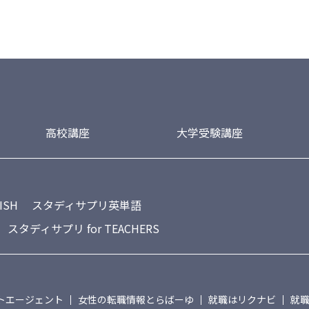
高校講座
大学受験講座
ISH
スタディサプリ英単語
スタディサプリ for TEACHERS
トエージェント
女性の転職情報とらばーゆ
就職はリクナビ
就