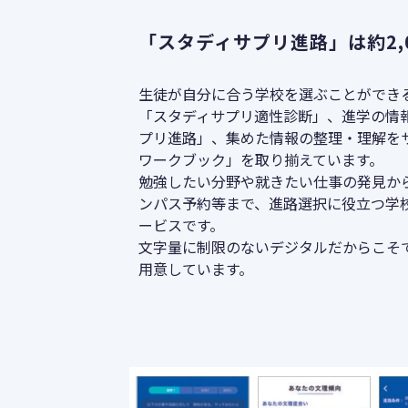
「スタディサプリ進路」は約2,
生徒が自分に合う学校を選ぶことができ
「スタディサプリ適性診断」、進学の情
プリ進路」、集めた情報の整理・理解を
ワークブック」を取り揃えています。
勉強したい分野や就きたい仕事の発見か
ンパス予約等まで、進路選択に役立つ学
ービスです。
文字量に制限のないデジタルだからこそ
用意しています。