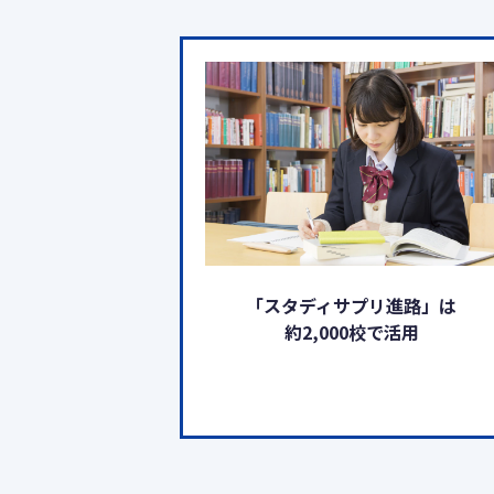
「スタディサプリ進路」は
約2,000校で活用