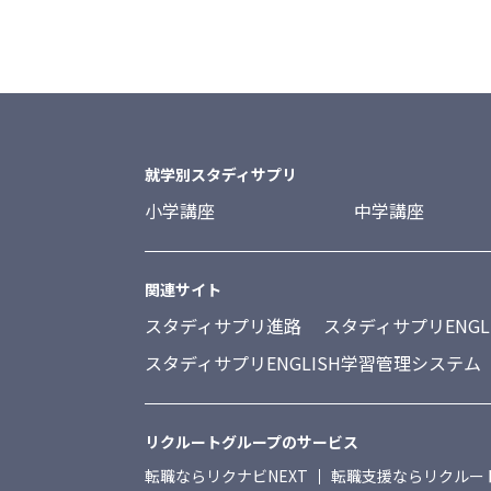
就学別スタディサプリ
小学講座
中学講座
関連サイト
スタディサプリ進路
スタディサプリENGL
スタディサプリENGLISH学習管理システム
リクルートグループのサービス
転職ならリクナビNEXT
転職支援ならリクルー