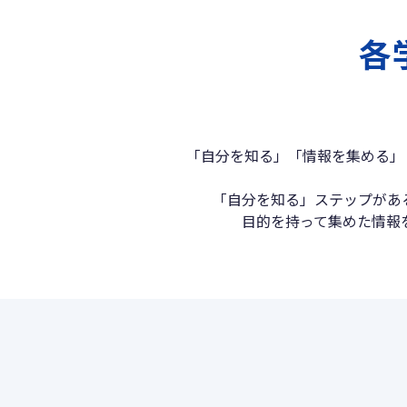
各
「自分を知る」「情報を集める」
「自分を知る」ステップがあ
目的を持って集めた情報