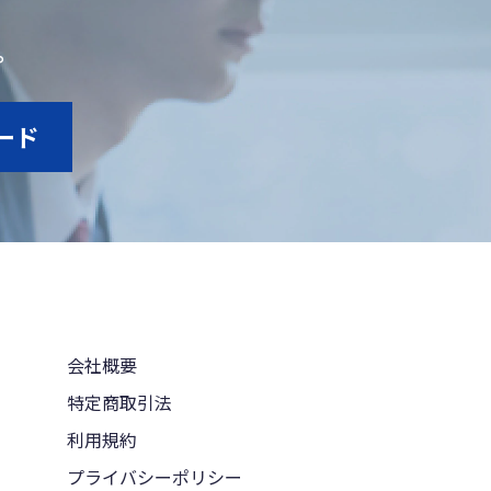
。
ード
会社概要
特定商取引法
利用規約
プライバシーポリシー