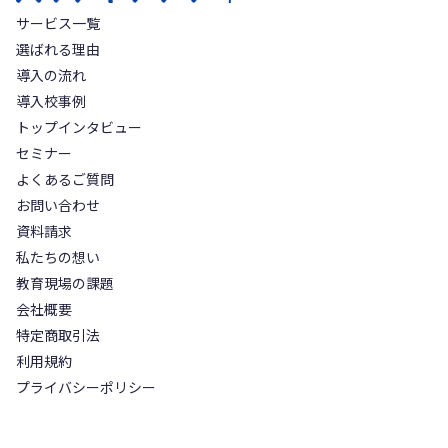
サービス一覧
選ばれる理由
導入の流れ
導入校事例
トップインタビュー
セミナー
よくあるご質問
お問い合わせ
資料請求
私たちの想い
教育現場の課題
会社概要
特定商取引法
利用規約
プライバシーポリシー