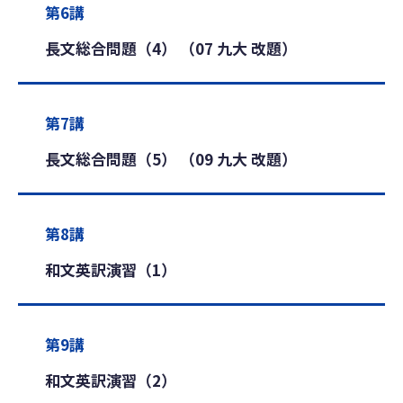
第6講
長文総合問題（4） （07 九大 改題）
第7講
長文総合問題（5） （09 九大 改題）
第8講
和文英訳演習（1）
第9講
和文英訳演習（2）