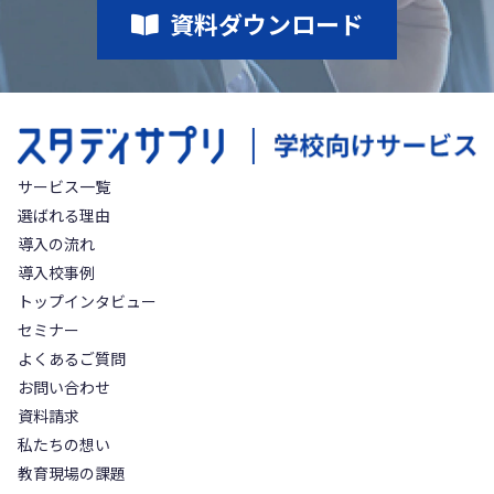
資料ダウンロード
サービス一覧
選ばれる理由
導入の流れ
導入校事例
トップインタビュー
セミナー
よくあるご質問
お問い合わせ
資料請求
私たちの想い
教育現場の課題