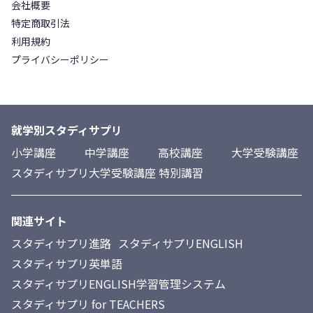
会社概要
特定商取引法
利用規約
プライバシーポリシー
就学別スタディサプリ
小学講座
中学講座
高校講座
大学受験講座
スタディサプリ大学受験講座 特別講習
関連サイト
スタディサプリ進路
スタディサプリENGLISH
スタディサプリ英単語
スタディサプリENGLISH学習管理システム
スタディサプリ for TEACHERS