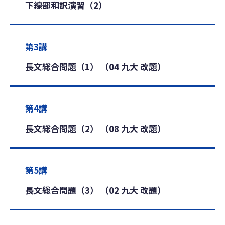
下線部和訳演習（2）
第3講
長文総合問題（1） （04 九大 改題）
第4講
長文総合問題（2） （08 九大 改題）
第5講
長文総合問題（3） （02 九大 改題）