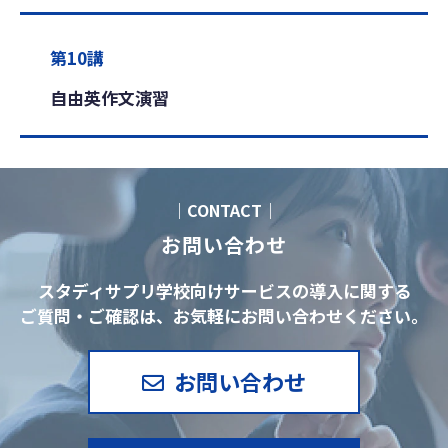
第10講
自由英作文演習
｜CONTACT｜
お問い合わせ
スタディサプリ学校向けサービスの導入に関する
ご質問・ご確認は、お気軽にお問い合わせください。
お問い合わせ