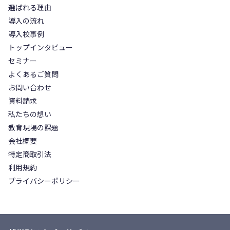
選ばれる理由
導入の流れ
導入校事例
トップインタビュー
セミナー
よくあるご質問
お問い合わせ
資料請求
私たちの想い
教育現場の課題
会社概要
特定商取引法
利用規約
プライバシーポリシー