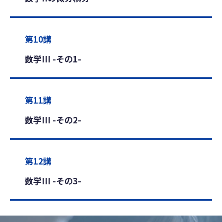
第10講
数学III -その1-
第11講
数学III -その2-
第12講
数学III -その3-