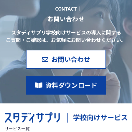
｜CONTACT｜
お問い合わせ
スタディサプリ学校向けサービスの導入に関する
ご質問・ご確認は、お気軽にお問い合わせください。
お問い合わせ
資料ダウンロード
サービス一覧