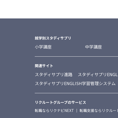
就学別スタディサプリ
小学講座
中学講座
関連サイト
スタディサプリ進路
スタディサプリENGL
スタディサプリENGLISH学習管理システム
リクルートグループのサービス
転職ならリクナビNEXT
転職支援ならリクルー