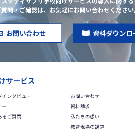
スタディサプリ学校向けサービスの導入に関する
ご質問・ご確認は、お気軽にお問い合わせください
お問い合わせ
資料ダウンロ
プインタビュー
お問い合わせ
ナー
資料請求
あるご質問
私たちの想い
教育現場の課題