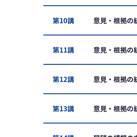
第10講
意見・根拠の紡
第11講
意見・根拠の紡
第12講
意見・根拠の紡
第13講
意見・根拠の