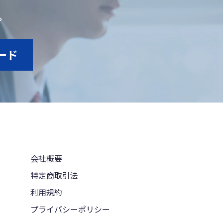
。
ード
会社概要
特定商取引法
利用規約
プライバシーポリシー