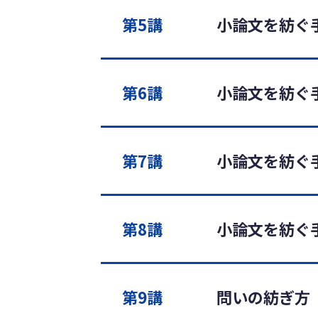
第5講
小論文を紡ぐ手
第6講
小論文を紡ぐ手
第7講
小論文を紡ぐ手
第8講
小論文を紡ぐ手
第9講
問いの紡ぎ方