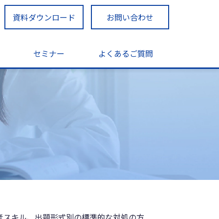
資料ダウンロード
お問い合わせ
セミナー
よくあるご質問
考スキル、出題形式別の標準的な対処の方