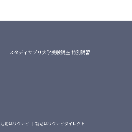
スタディサプリ大学受験講座 特別講習
職活動はリクナビ
就活はリクナビダイレクト