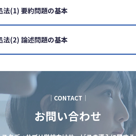
法(1) 要約問題の基本
法(2) 論述問題の基本
｜CONTACT｜
お問い合わせ