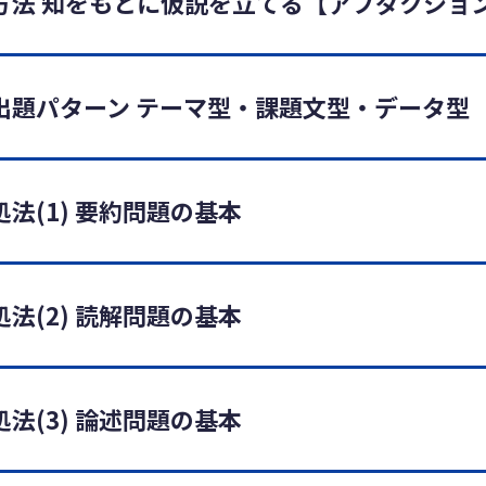
方法 知をもとに仮説を立てる【アブダクショ
出題パターン テーマ型・課題文型・データ型
法(1) 要約問題の基本
法(2) 読解問題の基本
法(3) 論述問題の基本