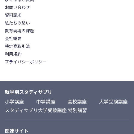
お問い合わせ
資料請求
私たちの想い
教育現場の課題
会社概要
特定商取引法
利用規約
プライバシーポリシー
就学別スタディサプリ
小学講座
中学講座
高校講座
大学受験講座
スタディサプリ大学受験講座 特別講習
関連サイト