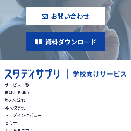
お問い合わせ
資料ダウンロード
サービス一覧
選ばれる理由
導入の流れ
導入校事例
トップインタビュー
セミナー
よくあるご質問