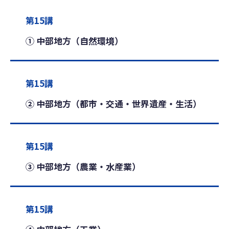
第15講
① 中部地方（自然環境）
第15講
② 中部地方（都市・交通・世界遺産・生活）
第15講
③ 中部地方（農業・水産業）
第15講