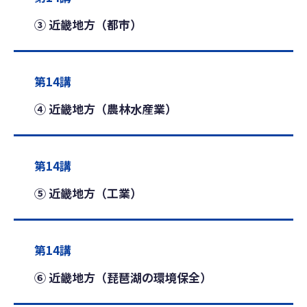
③ 近畿地方（都市）
第14講
④ 近畿地方（農林水産業）
第14講
⑤ 近畿地方（工業）
第14講
⑥ 近畿地方（琵琶湖の環境保全）