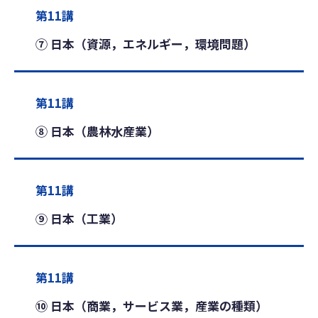
第11講
⑦ 日本（資源，エネルギー，環境問題）
第11講
⑧ 日本（農林水産業）
第11講
⑨ 日本（工業）
第11講
⑩ 日本（商業，サービス業，産業の種類）