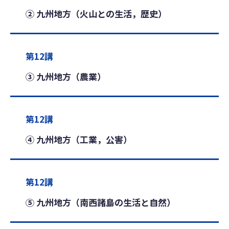
② 九州地方（火山との生活，歴史）
第12講
③ 九州地方（農業）
第12講
④ 九州地方（工業，公害）
第12講
⑤ 九州地方（南西諸島の生活と自然）