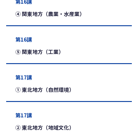
第16講
④ 関東地方（農業・水産業）
第16講
⑤ 関東地方（工業）
第17講
① 東北地方（自然環境）
第17講
② 東北地方（地域文化）