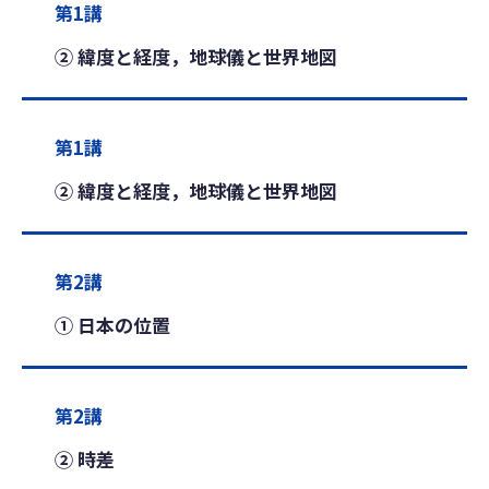
第1講
② 緯度と経度，地球儀と世界地図
第1講
② 緯度と経度，地球儀と世界地図
第2講
① 日本の位置
第2講
② 時差