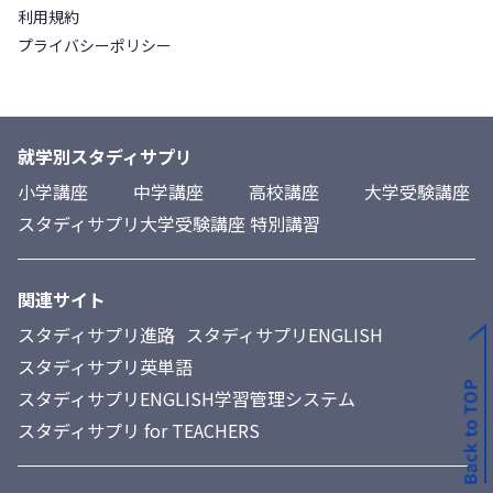
利用規約
プライバシーポリシー
就学別スタディサプリ
小学講座
中学講座
高校講座
大学受験講座
スタディサプリ大学受験講座 特別講習
関連サイト
スタディサプリ進路
スタディサプリENGLISH
スタディサプリ英単語
スタディサプリENGLISH学習管理システム
スタディサプリ for TEACHERS