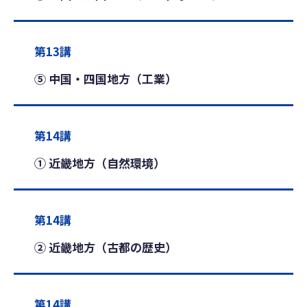
第13講
⑤ 中国・四国地方（工業）
第14講
① 近畿地方（自然環境）
第14講
② 近畿地方（古都の歴史）
第14講