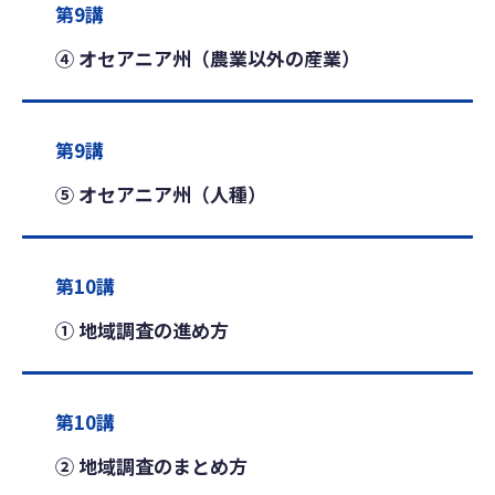
第9講
④ オセアニア州（農業以外の産業）
第9講
⑤ オセアニア州（人種）
第10講
① 地域調査の進め方
第10講
② 地域調査のまとめ方