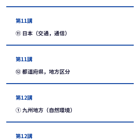
第11講
⑪ 日本（交通，通信）
第11講
⑫ 都道府県，地方区分
第12講
① 九州地方（自然環境）
第12講