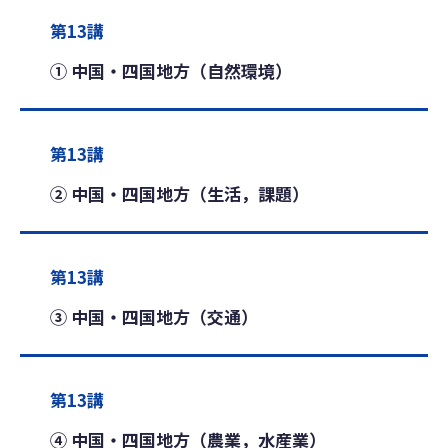
第13講
① 中国・四国地方（自然環境）
第13講
② 中国・四国地方（生活，課題）
第13講
③ 中国・四国地方（交通）
第13講
④ 中国・四国地方（農業，水産業）