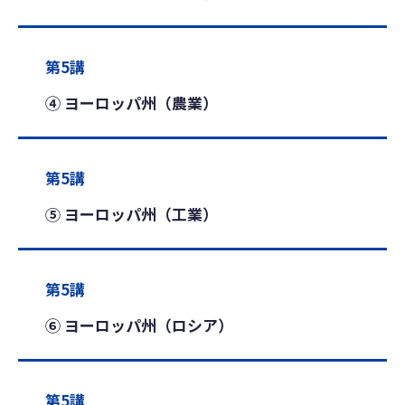
第5講
④ ヨーロッパ州（農業）
第5講
⑤ ヨーロッパ州（工業）
第5講
⑥ ヨーロッパ州（ロシア）
第5講