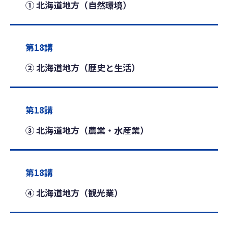
① 北海道地方（自然環境）
第18講
② 北海道地方（歴史と生活）
第18講
③ 北海道地方（農業・水産業）
第18講
④ 北海道地方（観光業）