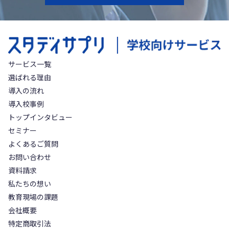
サービス一覧
選ばれる理由
導入の流れ
導入校事例
トップインタビュー
セミナー
よくあるご質問
お問い合わせ
資料請求
私たちの想い
教育現場の課題
会社概要
特定商取引法