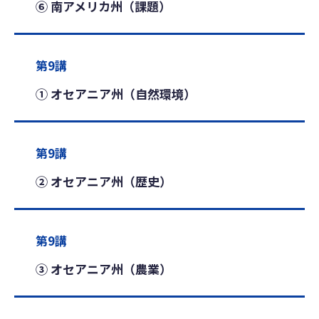
⑥ 南アメリカ州（課題）
第9講
① オセアニア州（自然環境）
第9講
② オセアニア州（歴史）
第9講
③ オセアニア州（農業）