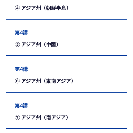
④ アジア州（朝鮮半島）
第4講
⑤ アジア州（中国）
第4講
⑥ アジア州（東南アジア）
第4講
⑦ アジア州（南アジア）