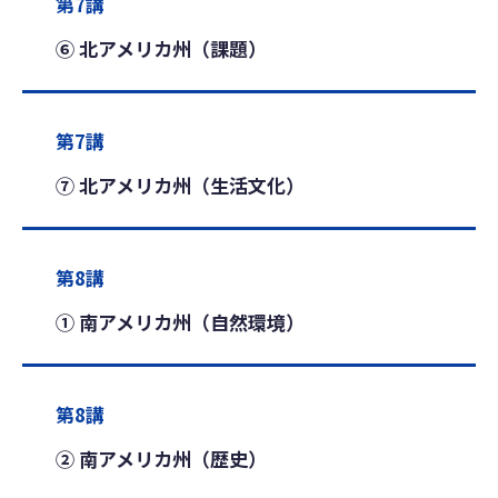
第7講
⑥ 北アメリカ州（課題）
第7講
⑦ 北アメリカ州（生活文化）
第8講
① 南アメリカ州（自然環境）
第8講
② 南アメリカ州（歴史）