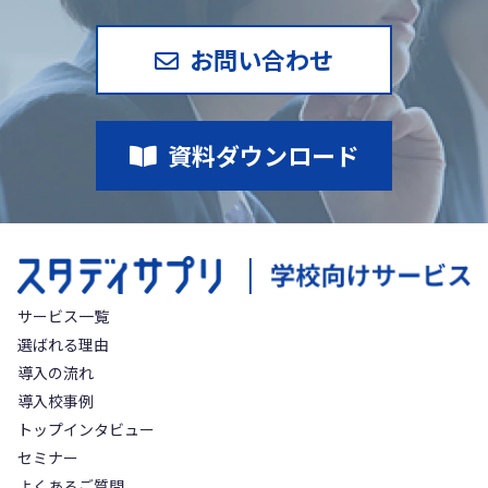
お問い合わせ
資料ダウンロード
サービス一覧
選ばれる理由
導入の流れ
導入校事例
トップインタビュー
セミナー
よくあるご質問