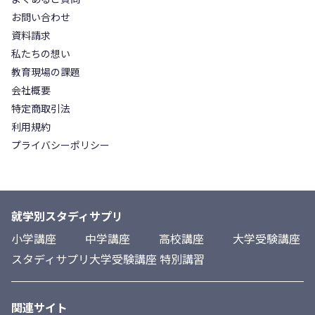
お問い合わせ
資料請求
私たちの想い
教育現場の課題
会社概要
特定商取引法
利用規約
プライバシーポリシー
就学別スタディサプリ
小学講座
中学講座
高校講座
大学受験講座
スタディサプリ大学受験講座 特別講習
関連サイト