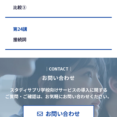
比較③
第24講
接続詞
｜CONTACT｜
お問い合わせ
スタディサプリ学校向けサービスの導入に関する
ご質問・ご確認は、お気軽にお問い合わせください。
お問い合わせ