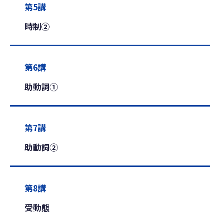
第5講
時制②
第6講
助動詞①
第7講
助動詞②
第8講
受動態