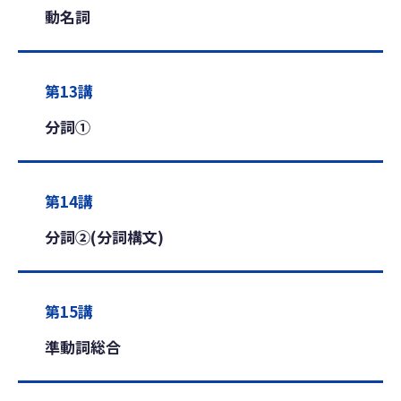
動名詞
第13講
分詞①
第14講
分詞②(分詞構文)
第15講
準動詞総合