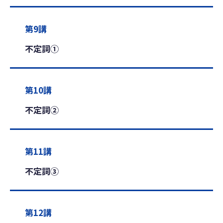
第9講
不定詞①
第10講
不定詞②
第11講
不定詞③
第12講