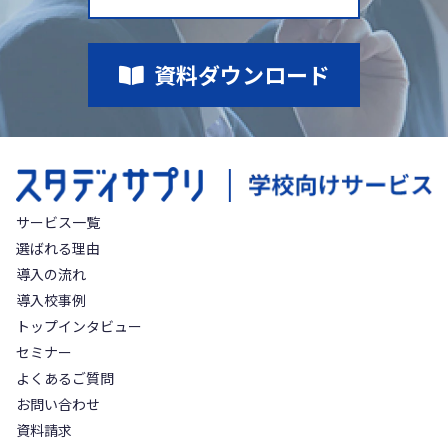
資料ダウンロード
サービス一覧
選ばれる理由
導入の流れ
導入校事例
トップインタビュー
セミナー
よくあるご質問
お問い合わせ
資料請求