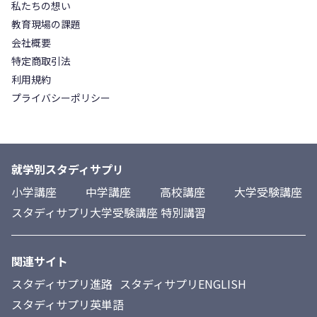
私たちの想い
教育現場の課題
会社概要
特定商取引法
利用規約
プライバシーポリシー
就学別スタディサプリ
小学講座
中学講座
高校講座
大学受験講座
スタディサプリ大学受験講座 特別講習
関連サイト
スタディサプリ進路
スタディサプリENGLISH
スタディサプリ英単語