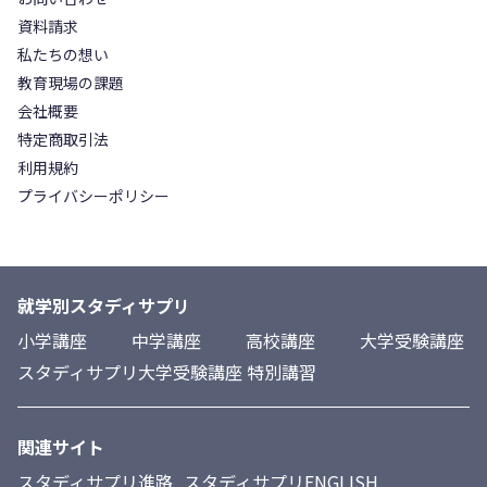
資料請求
私たちの想い
教育現場の課題
会社概要
特定商取引法
利用規約
プライバシーポリシー
就学別スタディサプリ
小学講座
中学講座
高校講座
大学受験講座
スタディサプリ大学受験講座 特別講習
関連サイト
スタディサプリ進路
スタディサプリENGLISH