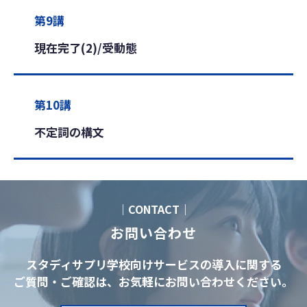
第9講
現在完了(2)/受動態
第10講
不定詞の構文
｜CONTACT｜
お問い合わせ
スタディサプリ学校向けサービスの導入に関する
ご質問・ご確認は、お気軽にお問い合わせください。