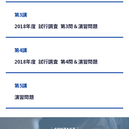
第3講
2018年度 試行調査 第3問＆演習問題
第4講
2018年度 試行調査 第4問＆演習問題
第5講
演習問題