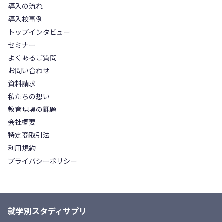
導入の流れ
導入校事例
トップインタビュー
セミナー
よくあるご質問
お問い合わせ
資料請求
私たちの想い
教育現場の課題
会社概要
特定商取引法
利用規約
プライバシーポリシー
就学別スタディサプリ