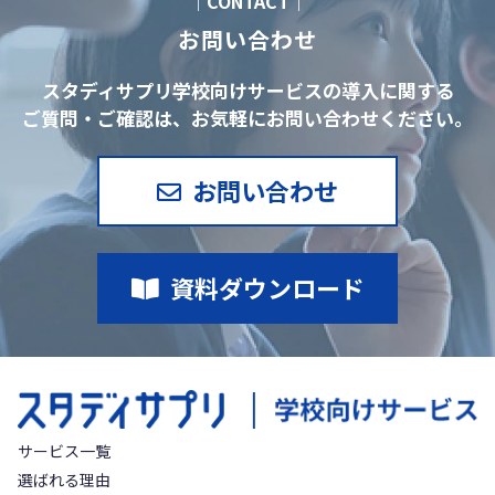
｜CONTACT｜
お問い合わせ
スタディサプリ学校向けサービスの導入に関する
ご質問・ご確認は、お気軽にお問い合わせください。
お問い合わせ
資料ダウンロード
サービス一覧
選ばれる理由