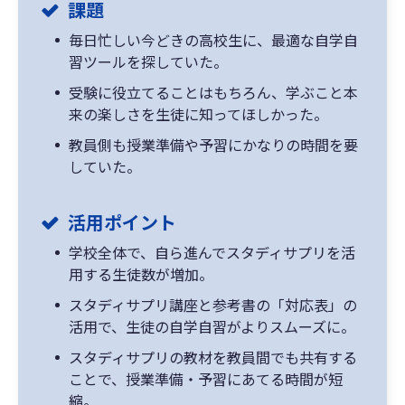
課題
毎日忙しい今どきの高校生に、最適な自学自
習ツールを探していた。
受験に役立てることはもちろん、学ぶこと本
来の楽しさを生徒に知ってほしかった。
教員側も授業準備や予習にかなりの時間を要
していた。
活用ポイント
学校全体で、自ら進んでスタディサプリを活
用する生徒数が増加。
スタディサプリ講座と参考書の「対応表」の
活用で、生徒の自学自習がよりスムーズに。
スタディサプリの教材を教員間でも共有する
ことで、授業準備・予習にあてる時間が短
縮。