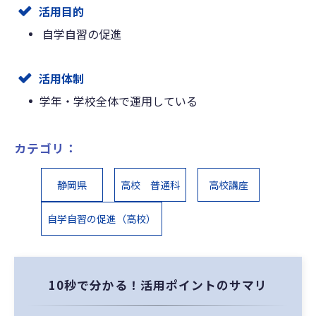
活用目的
自学自習の促進
活用体制
学年・学校全体で運用している
カテゴリ：
静岡県
高校 普通科
高校講座
自学自習の促進（高校）
10秒で分かる！活用ポイントのサマリ