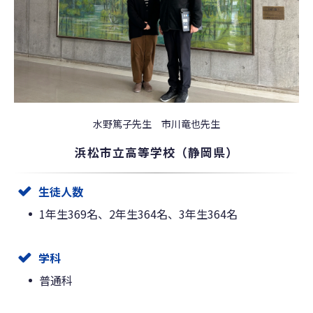
水野篤子先生 市川竜也先生
浜松市立高等学校（静岡県）
生徒人数
1年生369名、2年生364名、3年生364名
学科
普通科