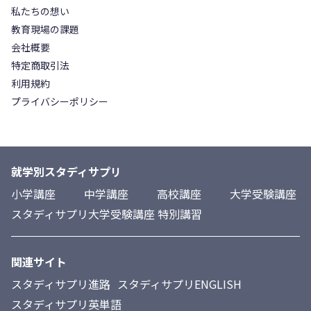
私たちの想い
教育現場の課題
会社概要
特定商取引法
利用規約
プライバシーポリシー
就学別スタディサプリ
小学講座
中学講座
高校講座
大学受験講座
スタディサプリ大学受験講座 特別講習
関連サイト
スタディサプリ進路
スタディサプリENGLISH
スタディサプリ英単語