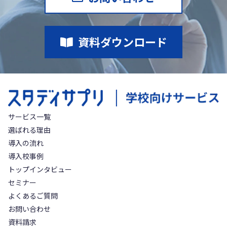
資料ダウンロード
サービス一覧
選ばれる理由
導入の流れ
導入校事例
トップインタビュー
セミナー
よくあるご質問
お問い合わせ
資料請求