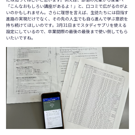
「こんなおもしろい講座があるよ！」と、口コミで広がるのがよ
いのかもしれません。さらに理想を言えば、生徒たちには目指す
進路の実現だけでなく、その先の人生でも自ら進んで学ぶ意欲を
持ち続けてほしいのです。3月31日までスタディサプリを使える
設定にしているので、卒業間際の最後の最後まで使い倒してもら
いたいですね。