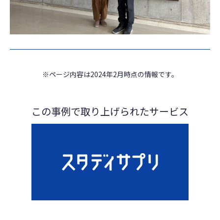
※ページ内容は2024年2月時点の情報です。
この事例で取り上げられたサービス