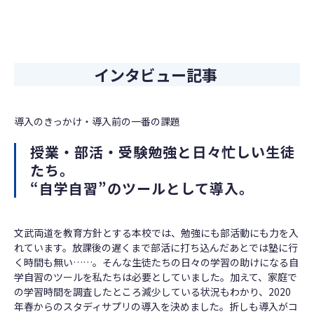
インタビュー記事
導入のきっかけ・導入前の一番の課題
授業・部活・受験勉強と日々忙しい生徒
たち。
“自学自習”のツールとして導入。
文武両道を教育方針とする本校では、勉強にも部活動にも力を入
れています。放課後の遅くまで部活に打ち込んだあとでは塾に行
く時間も無い……。そんな生徒たちの日々の学習の助けになる自
学自習のツールを私たちは必要としていました。加えて、家庭で
の学習時間を調査したところ減少している状況もわかり、2020
年春からのスタディサプリの導入を決めました。折しも導入がコ