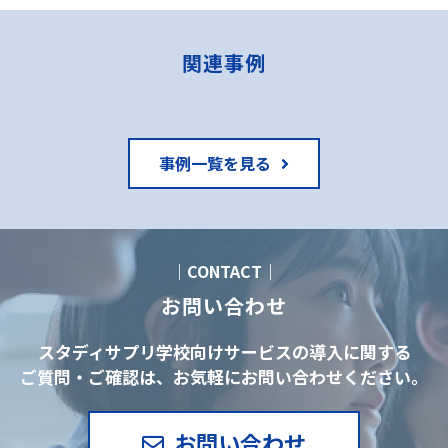
関連事例
事例一覧を見る
｜CONTACT｜
お問い合わせ
スタディサプリ学校向けサービスの導入に関する
ご質問・ご確認は、お気軽にお問い合わせください。
お問い合わせ