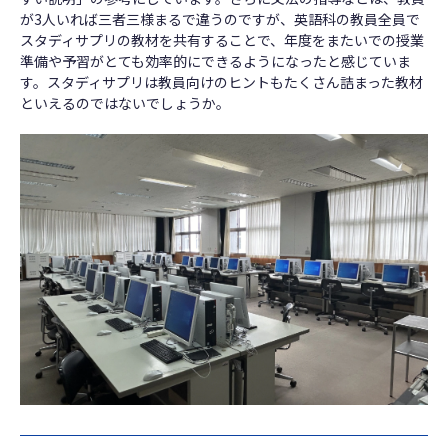
が3人いれば三者三様まるで違うのですが、英語科の教員全員で
スタディサプリの教材を共有することで、年度をまたいでの授業
準備や予習がとても効率的にできるようになったと感じていま
す。スタディサプリは教員向けのヒントもたくさん詰まった教材
といえるのではないでしょうか。