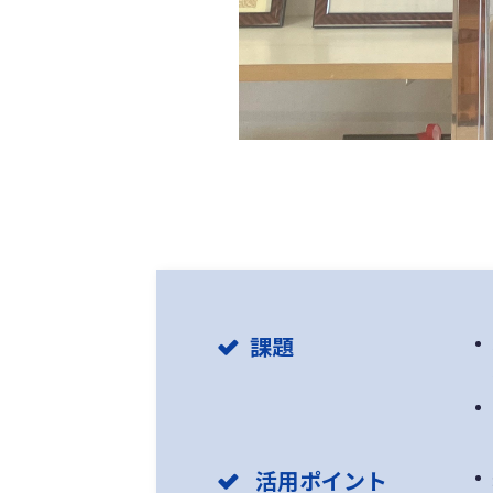
課題
活用ポイント