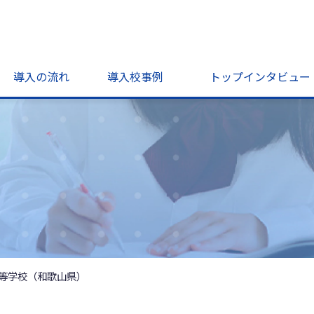
導入の流れ
導入校事例
トップインタビュー
等学校（和歌山県）