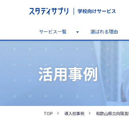
サービス一覧
選ばれる理由
活用事例
TOP
導入校事例
和歌山県立向陽高