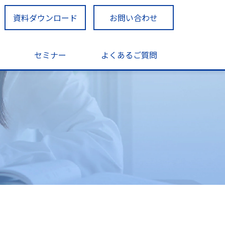
資料ダウンロード
お問い合わせ
セミナー
よくあるご質問