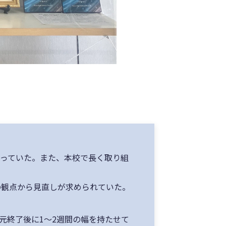
なっていた。また、本校で長く取り組
の観点から見直しが求められていた。
元終了後に1〜2週間の幅を持たせて