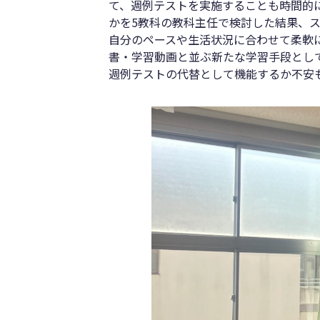
て、週例テストを実施することも時間的
かを5教科の教科主任で検討した結果、
自分のペースや生活状況に合わせて柔軟
書・学習動画と並ぶ新たな学習手段とし
週例テストの代替として機能するか不安