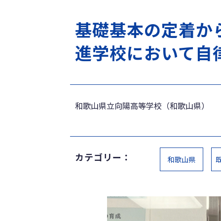
基礎基本の定着か
進学校において自
和歌山県立向陽高等学校（和歌山県）
カテゴリー：
和歌山県