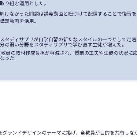
取り組む運用とした。
解けなかった問題は講義動画と紐づけて配信することで復習を
講義動画を活用。
スタディサプリが自学自習の新たなスタイルの一つとして定着
分の弱い分野をスタディサプリで学び直す生徒が増えた。
教員の教材作成負担が軽減され、授業の工夫や生徒の状況に
なった。
をグランドデザインのテーマに掲げ、全教員が目的を共有しな