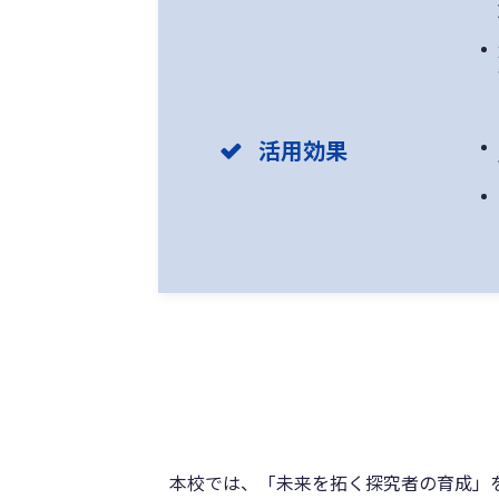
活用効果
本校では、「未来を拓く探究者の育成」