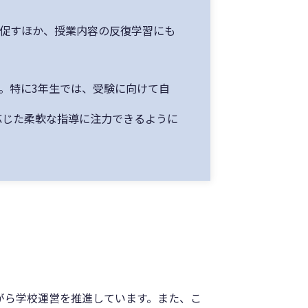
促すほか、授業内容の反復学習にも
。特に3年生では、受験に向けて自
応じた柔軟な指導に注力できるように
がら学校運営を推進しています。また、こ