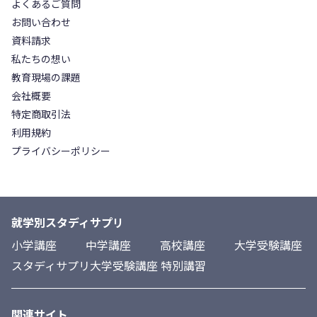
よくあるご質問
お問い合わせ
資料請求
私たちの想い
教育現場の課題
会社概要
特定商取引法
利用規約
プライバシーポリシー
就学別スタディサプリ
小学講座
中学講座
高校講座
大学受験講座
スタディサプリ大学受験講座 特別講習
関連サイト