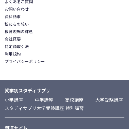
よくあるご質問
お問い合わせ
資料請求
私たちの想い
教育現場の課題
会社概要
特定商取引法
利用規約
プライバシーポリシー
就学別スタディサプリ
小学講座
中学講座
高校講座
大学受験講座
スタディサプリ大学受験講座 特別講習
関連サイト