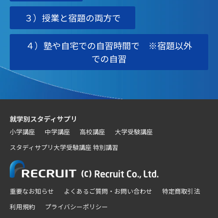
３）授業と宿題の両方で
４）塾や自宅での自習時間で ※宿題以外
での自習
就学別スタディサプリ
小学講座
中学講座
高校講座
大学受験講座
スタディサプリ大学受験講座 特別講習
重要なお知らせ
よくあるご質問・お問い合わせ
特定商取引法
利用規約
プライバシーポリシー