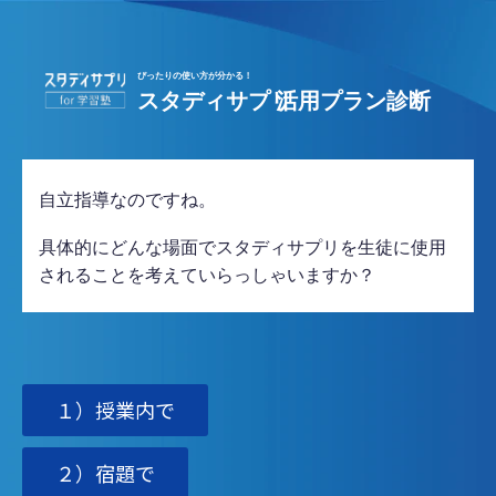
自立指導なのですね。
具体的にどんな場面でスタディサプリを生徒に使用
されることを考えていらっしゃいますか？
１）授業内で
２）宿題で