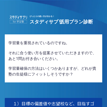
学習量を重視されているのですね。
それに合う使い方を提案させていただきますので、
あと1問お付き合いください。
学習量確保の方法はいくつかありますが、どれが貴
塾の生徒様にフィットしそうですか？
１）目標の偏差値や志望校など、目指すゴ