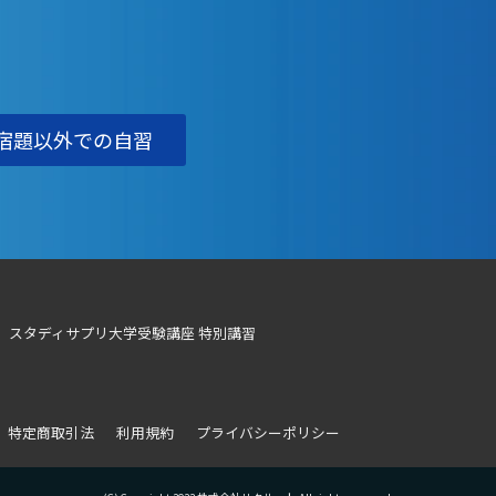
宿題以外での自習
スタディサプリ大学受験講座 特別講習
特定商取引法
利用規約
プライバシーポリシー