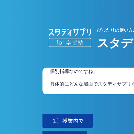
個別指導なのですね。
具体的にどんな場面でスタディサプリ
１）授業内で