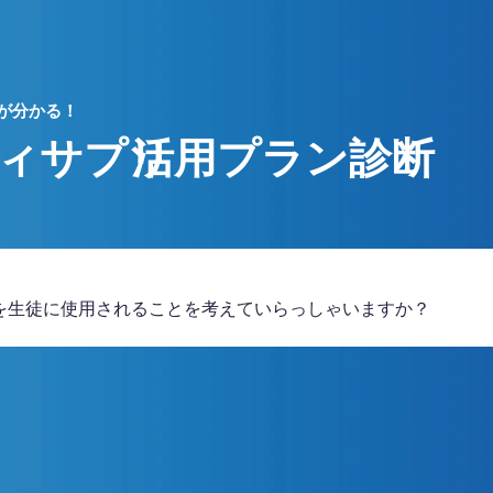
を生徒に使用されることを考えていらっしゃいますか？