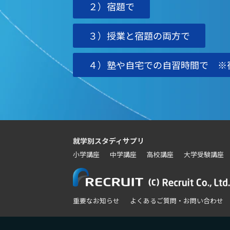
２）宿題で
３）授業と宿題の両方で
４）塾や自宅での自習時間で ※
就学別スタディサプリ
小学講座
中学講座
高校講座
大学受験講座
重要なお知らせ
よくあるご質問・お問い合わせ