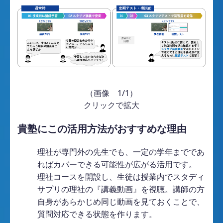
（画像 1/1）
クリックで拡大
貴塾にこの活用方法がおすすめな理由
理社が専門外の先生でも、一定の学年までであ
ればカバーできる可能性が広がる活用です。
理社コースを開設し、生徒は授業内でスタディ
サプリの理社の『講義動画』を視聴。講師の方
自身があらかじめ同じ動画を見ておくことで、
質問対応できる状態を作ります。