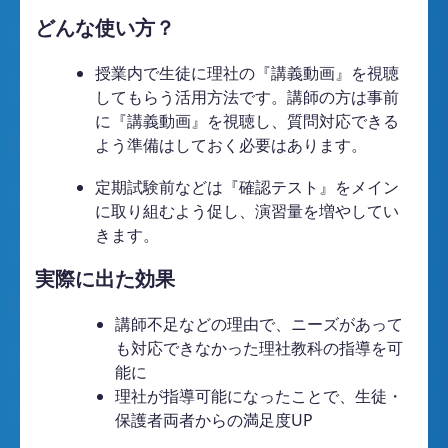
どんな使い方？
授業内で生徒に理社の『講義動画』を視聴
してもらう活用方法です。
講師の方は事前
に
『講義動画』を視聴し、質問対応できる
よう準備はしておく必要はあります。
定期試験前などは『確認テスト』をメイン
に取り組むよう促し、演習量を増やしてい
きます。
実際に出た効果
講師不足などの理由で、ニーズがあって
も対応できなかった理社教科の指導を可
能に
理社が指導可能になったことで、生徒・
保護者両者からの満足度UP