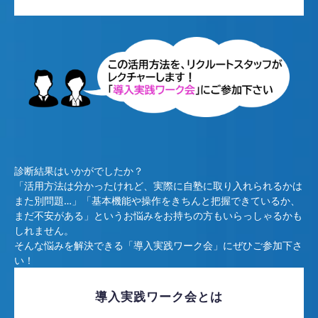
診断結果はいかがでしたか？
「活用方法は分かったけれど、実際に自塾に取り入れられるかは
また別問題…」「基本機能や操作をきちんと把握できているか、
まだ不安がある」というお悩みをお持ちの方もいらっしゃるかも
しれません。
そんな悩みを解決できる「導入実践ワーク会」にぜひご参加下さ
い！
導入実践ワーク会とは