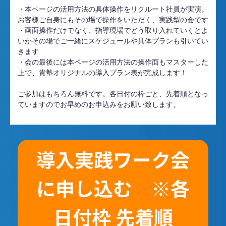
・本ページの活用方法の具体操作をリクルート社員が実演。
お客様ご自身にもその場で操作をいただく、実践型の会です
・画面操作だけでなく、指導現場でどう取り入れていくとよ
いかその場でご一緒にスケジュールや具体プランも引いてい
きます
・会の最後には本ページの活用方法の操作面もマスターした
上で、貴塾オリジナルの導入プラン表が完成します！
ご参加はもちろん無料です。各日付の枠ごと、先着順となっ
ていますのでお早めのお申込みをお願い致します。
導入実践ワーク会
に申し込む ※各
日付枠 先着順