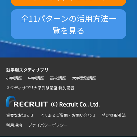
全11パターンの活用方法一
覧を見る
就学別スタディサプリ
小学講座
中学講座
高校講座
大学受験講座
スタディサプリ大学受験講座 特別講習
重要なお知らせ
よくあるご質問・お問い合わせ
特定商取引法
利用規約
プライバシーポリシー